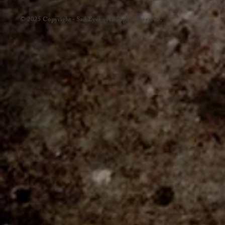
© 2025 Copyright - Sad Eyes - All Rights Reserved.